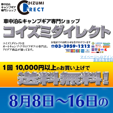
マイページへログイン
新規会員登録