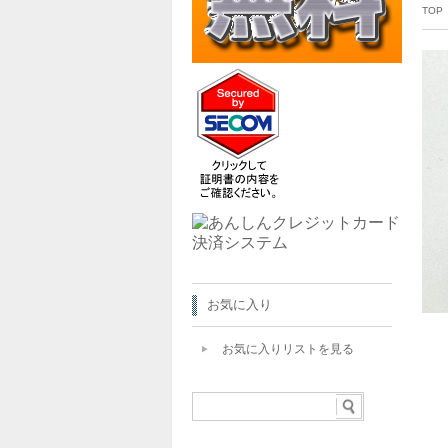
TOP
お気に入り
お気に入りリストを見る