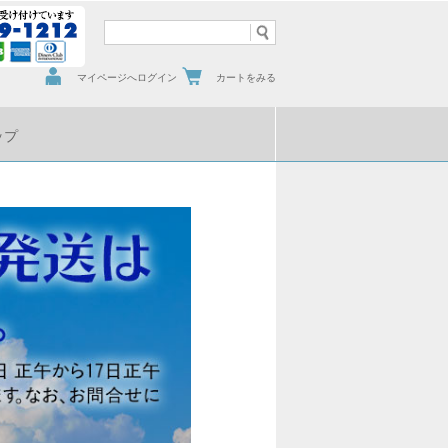
マイページへログイン
カートをみる
ップ