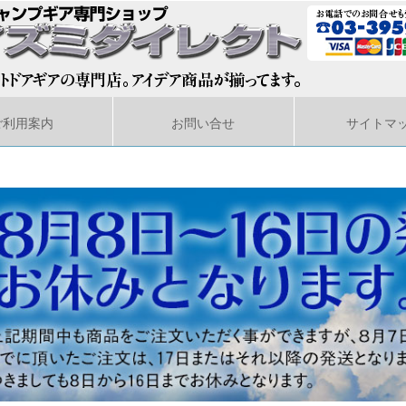
ご利用案内
お問い合せ
サイトマ