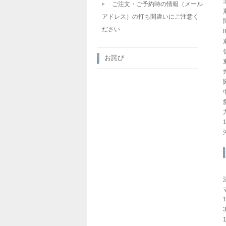
ご注文・ご予約時の情報（メール
アドレス）の打ち間違いにご注意く
ださい
お詫び