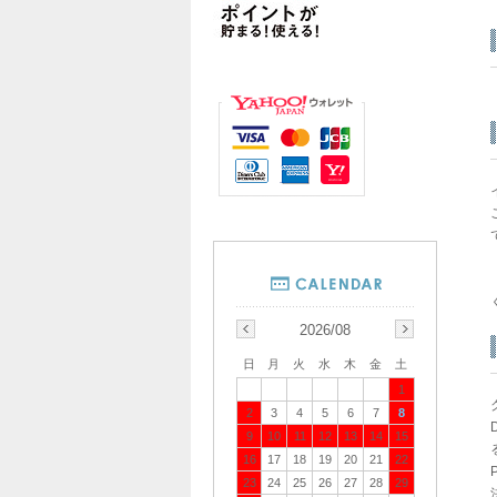
2026/08
日
月
火
水
木
金
土
1
2
3
4
5
6
7
8
9
10
11
12
13
14
15
16
17
18
19
20
21
22
23
24
25
26
27
28
29